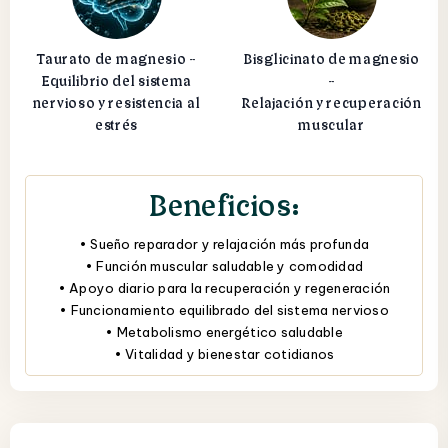
Taurato de magnesio -
Bisglicinato de magnesio
Equilibrio del sistema
-
nervioso y resistencia al
Relajación y recuperación
estrés
muscular
Beneficios:
• Sueño reparador y relajación más profunda
• Función muscular saludable y comodidad
• Apoyo diario para la recuperación y regeneración
• Funcionamiento equilibrado del sistema nervioso
• Metabolismo energético saludable
• Vitalidad y bienestar cotidianos