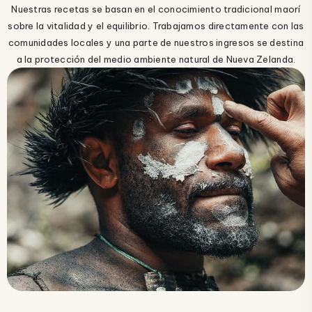
Nuestras recetas se basan en el conocimiento tradicional maorí
sobre la vitalidad y el equilibrio. Trabajamos directamente con las
comunidades locales y una parte de nuestros ingresos se destina
a la protección del medio ambiente natural de Nueva Zelanda.