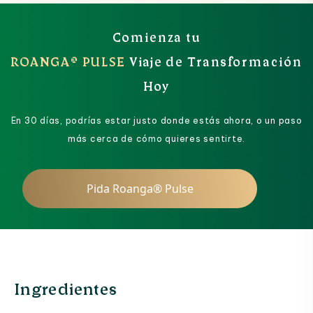
Comienza tu
ROANGA® PULSE
Viaje de Transformación
Hoy
En 30 días, podrías estar justo donde estás ahora, o un paso
más cerca de cómo quieres sentirte.
Pida Roanga® Pulse
Ingredientes