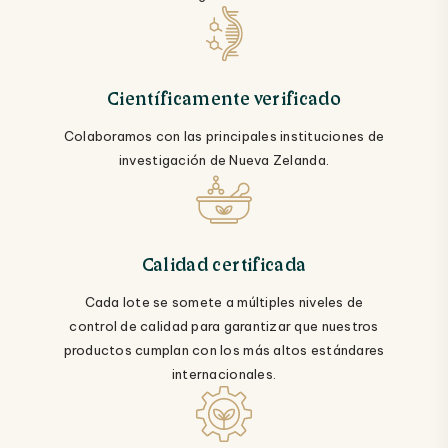
Científicamente verificado
Colaboramos con las principales instituciones de
investigación de Nueva Zelanda.
Calidad certificada
Cada lote se somete a múltiples niveles de
control de calidad para garantizar que nuestros
productos cumplan con los más altos estándares
internacionales.