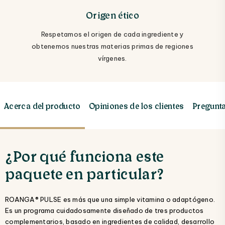
Origen ético
Respetamos el origen de cada ingrediente y
obtenemos nuestras materias primas de regiones
vírgenes.
Acerca del producto
Opiniones de los clientes
Pregunta
¿Por qué funciona este
paquete en particular?
ROANGA® PULSE es más que una simple vitamina o adaptógeno.
Es un programa cuidadosamente diseñado de tres productos
complementarios, basado en ingredientes de calidad, desarrollo