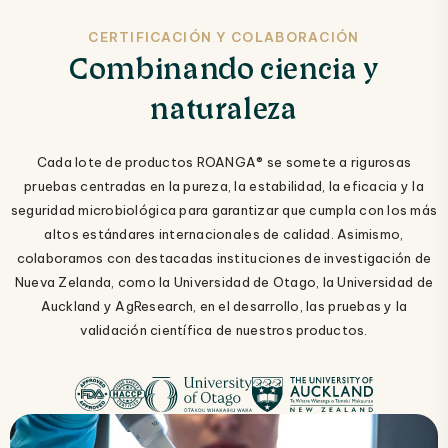
CERTIFICACIÓN Y COLABORACIÓN
Combinando ciencia y
naturaleza
Cada lote de productos ROANGA® se somete a rigurosas
pruebas centradas en la pureza, la estabilidad, la eficacia y la
seguridad microbiológica para garantizar que cumpla con los más
altos estándares internacionales de calidad. Asimismo,
colaboramos con destacadas instituciones de investigación de
Nueva Zelanda, como la Universidad de Otago, la Universidad de
Auckland y AgResearch, en el desarrollo, las pruebas y la
validación científica de nuestros productos.