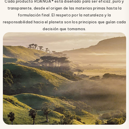
Cada producto ROANGA® está diseñado para ser eficaz, puro y
transparente, desde el origen de las materias primas hasta la
formulación final. El respeto por la naturaleza y la
responsabilidad hacia el planeta son los principios que guían cada
decisión que tomamos.