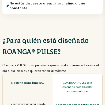
No estás dispuesto a seguir una rutina diaria
constante.
¿Para quién está diseñado
ROANGA® PULSE?
Creamos PULSE para personas que no solo quieren sobrevivir al
día a día, sino que quieren rendir al máximo.
Si esto te suena familiar…
ROANGA® PULSE está
diseñado para abordar
precisamente eso.
Experimentas una bajada de
Energía estable durante todo el