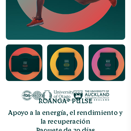
ROANGA® PULSE
Apoyo a la energía, el rendimiento y
la recuperación
Paquete de 30 días