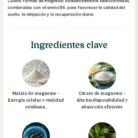
Cuatro formas de magnesio cuidadosamente seleccionadas,
combinadas con vitamina B6, para favorecer la calidad del
sueño, la relajación y la recuperación diaria.
Ingredientes clave
Malato de magnesio -
Citrato de magnesio -
Energía celular y vitalidad
Alta biodisponibilidad y
cotidiana.
absorción eficiente