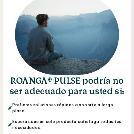
ROANGA® PULSE podría no
ser adecuado para usted si:
Prefieres soluciones rápidas a soporte a largo
plazo.
Esperas que un solo producto satisfaga todas tus
necesidades.