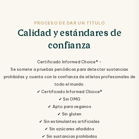
PROCESO DE DAR UN TÍTULO
Calidad y estándares de
confianza
Certificado Informed Choice® -
Se somete a pruebas periódicas para detectar sustancias
prohibidas y cuenta con la confianza de atletas profesionales de
todo el mundo.
✔ Certificado Informed Choice®
✔ Sin OMG
✔ Apto para veganos
✔ Sin gluten
✔ Sin estimulantes artificiales
✔ Sin azúcares añadidos
✔ Sin sustancias prohibidas