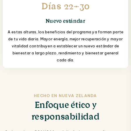
Días 22–30
Nuevo estándar
A estas alturas, los beneficios del programa ya forman parte
de tu vida diaria. Mayor energía, mejor recuperación y mayor
vitalidad contribuyen a establecer un nuevo estándar de
bienestar a largo plazo, rendimiento y bienestar general
cada día.
HECHO EN NUEVA ZELANDA
Enfoque ético y
responsabilidad