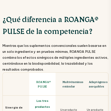
¿Qué diferencia a ROANGA®
PULSE de la competencia?
Mientras que los suplementos convencionales suelen basarse en
un solo ingrediente y en pruebas mínimas, ROANGA PULSE
combina los efectos sinérgicos de múltiples ingredientes activos,
centrándose en la biodisponibilidad, la trazabilidad y los
resultados comprobados.
ROANGA®
Multivitaminas
Adaptógenos
PULSE
estándar
asequibles
Los tres
productos
Sinergia de
Un producto
Un producto