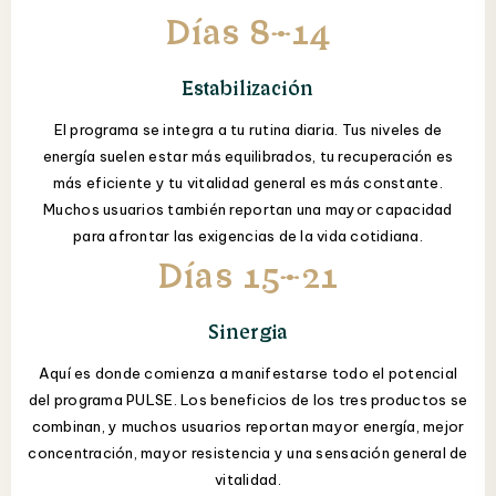
Días 8–14
Estabilización
El programa se integra a tu rutina diaria. Tus niveles de
energía suelen estar más equilibrados, tu recuperación es
más eficiente y tu vitalidad general es más constante.
Muchos usuarios también reportan una mayor capacidad
para afrontar las exigencias de la vida cotidiana.
Días 15–21
Sinergia
Aquí es donde comienza a manifestarse todo el potencial
del programa PULSE. Los beneficios de los tres productos se
combinan, y muchos usuarios reportan mayor energía, mejor
concentración, mayor resistencia y una sensación general de
vitalidad.