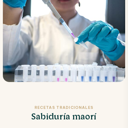
RECETAS TRADICIONALES
Sabiduría maorí