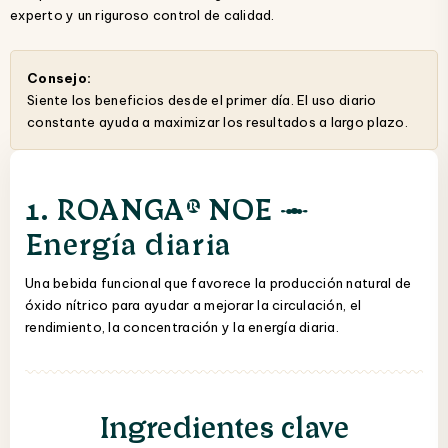
experto y un riguroso control de calidad.
Consejo:
Siente los beneficios desde el primer día. El uso diario
constante ayuda a maximizar los resultados a largo plazo.
1. ROANGA® NOE —
Energía diaria
Una bebida funcional que favorece la producción natural de
óxido nítrico para ayudar a mejorar la circulación, el
rendimiento, la concentración y la energía diaria.
Ingredientes clave