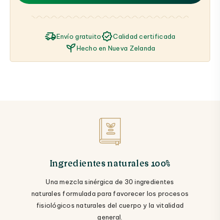
Envío gratuito
Calidad certificada
Hecho en Nueva Zelanda
Ingredientes naturales 100%
Una mezcla sinérgica de 30 ingredientes
naturales formulada para favorecer los procesos
fisiológicos naturales del cuerpo y la vitalidad
general.