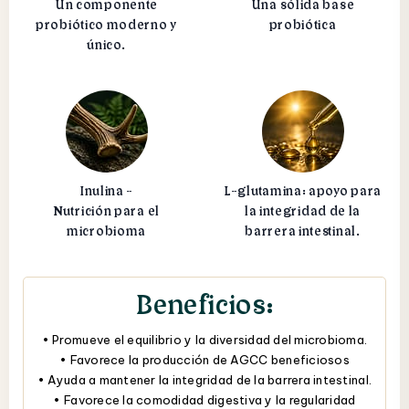
Un componente
Una sólida base
probiótico moderno y
probiótica
único.
Inulina -
L-glutamina: apoyo para
Nutrición para el
la integridad de la
microbioma
barrera intestinal.
Beneficios:
• Promueve el equilibrio y la diversidad del microbioma.
• Favorece la producción de AGCC beneficiosos
• Ayuda a mantener la integridad de la barrera intestinal.
• Favorece la comodidad digestiva y la regularidad