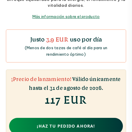
vitalidad diarios.
Más información sobre el producto
Justo
3,9 EUR
uso por día
(Menos de dos tazas de café al día para un
rendimiento óptimo)
¡Precio de lanzamiento!
Válido únicamente
hasta el 31 de agosto de 2026.
117 EUR
¡HAZ TU PEDIDO AHORA!