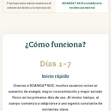
Fluctuaciones estacionales en el
ROANGA® AXIS estabiliza la
estado de ánimo y la motivación
resiliencia mental
¿Cómo funciona?
Días 1–7
Inicio rápido
Gracias a ROANGA® NOE, muchos usuarios notan un
aumento de energía, mayor concentración y mejor estado
físico en los primeros días de uso. Al mismo tiempo, el
cuerpo comienza a adaptarse a una ingesta constante de
nutrientes clave.