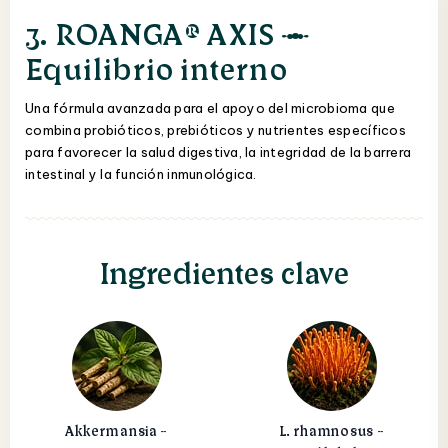
3. ROANGA® AXIS —
Equilibrio interno
Una fórmula avanzada para el apoyo del microbioma que
combina probióticos, prebióticos y nutrientes específicos
para favorecer la salud digestiva, la integridad de la barrera
intestinal y la función inmunológica.
Ingredientes clave
Akkermansia -
L. rhamnosus -