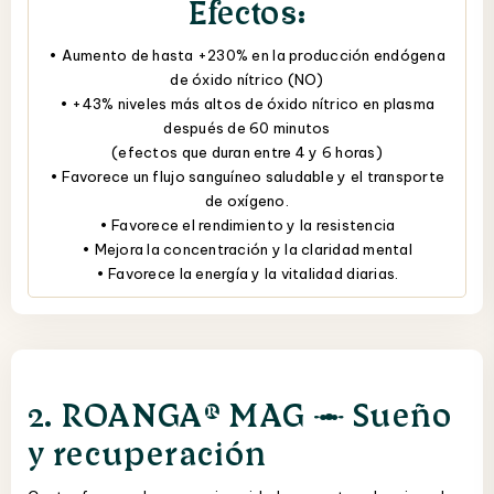
Efectos:
• Aumento de hasta +230% en la producción endógena
de óxido nítrico (NO)
• +43% niveles más altos de óxido nítrico en plasma
después de 60 minutos
(efectos que duran entre 4 y 6 horas)
• Favorece un flujo sanguíneo saludable y el transporte
de oxígeno.
• Favorece el rendimiento y la resistencia
• Mejora la concentración y la claridad mental
• Favorece la energía y la vitalidad diarias.
2. ROANGA® MAG — Sueño
y recuperación