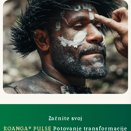
Začnite svoj
ROANGA® PULSE
Potovanje transformacije