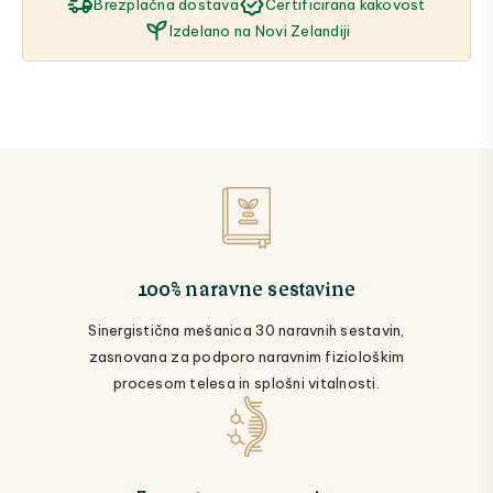
Brezplačna dostava
Certificirana kakovost
Izdelano na Novi Zelandiji
100% naravne sestavine
Sinergistična mešanica 30 naravnih sestavin,
zasnovana za podporo naravnim fiziološkim
procesom telesa in splošni vitalnosti.