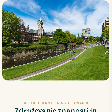
CERTIFICIRANJE IN SODELOVANJE
Združevanje znanosti in