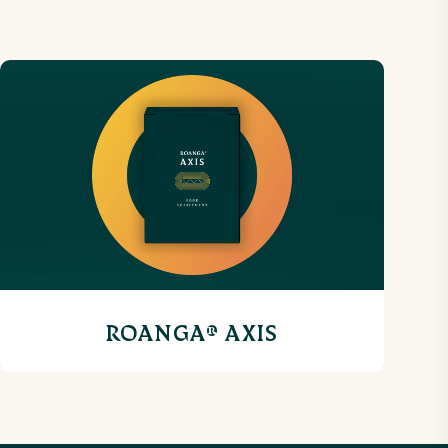
ROANGA® AXIS