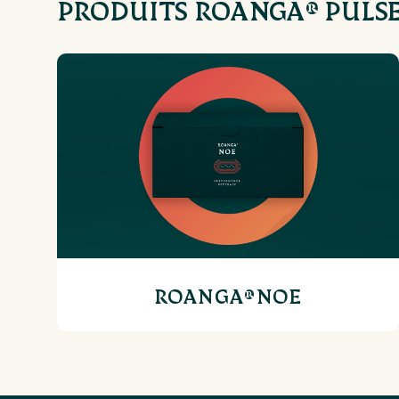
PRODUITS ROANGA® PULS
ROANGA®NOE