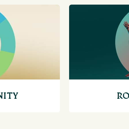
NITY
RO