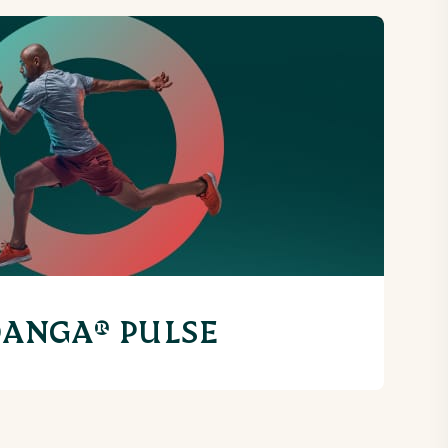
ANGA® PULSE