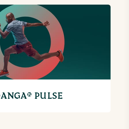
ANGA® PULSE