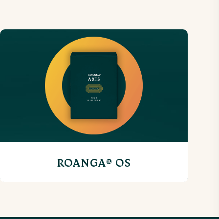
ROANGA® OS